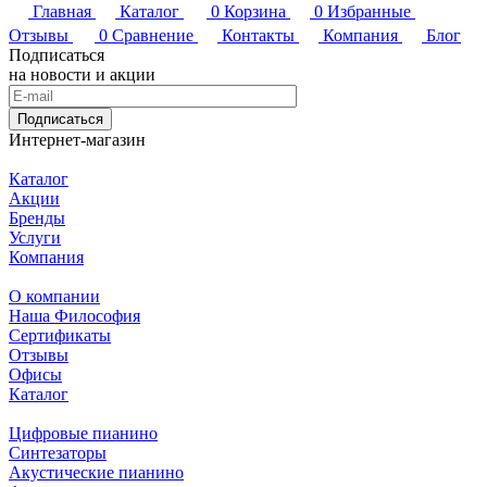
Главная
Каталог
0
Корзина
0
Избранные
Отзывы
0
Сравнение
Контакты
Компания
Блог
Подписаться
на новости и акции
Подписаться
Интернет-магазин
Каталог
Акции
Бренды
Услуги
Компания
О компании
Наша Философия
Сертификаты
Отзывы
Офисы
Каталог
Цифровые пианино
Синтезаторы
Акустические пианино