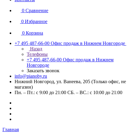
0
Сравнение
0
Избранное
0
Корзина
+7 495 487-66-00
Офис продаж в Нижнем Новгороде
Назад
Телефоны
+7 495 487-66-00
Офис продаж в Нижнем
Новгороде
Заказать звонок
info@pianoby.ru
Нижний Новгород, ул. Ванеева, 205 (Только офис, не
магазин)
Пн. – Пт.: с 9:00 до 21:00 СБ. – ВС.: с 10:00 до 21:00
Главная