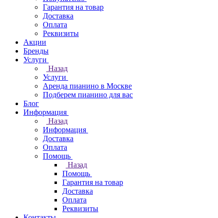
Гарантия на товар
Доставка
Оплата
Реквизиты
Акции
Бренды
Услуги
Назад
Услуги
Аренда пианино в Москве
Подберем пианино для вас
Блог
Информация
Назад
Информация
Доставка
Оплата
Помощь
Назад
Помощь
Гарантия на товар
Доставка
Оплата
Реквизиты
Контакты