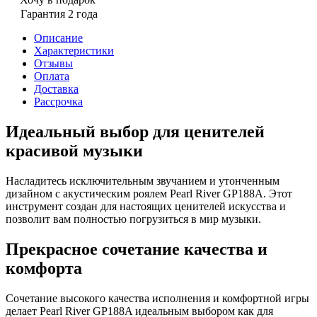
Гарантия 2 года
Описание
Характеристики
Отзывы
Оплата
Доставка
Рассрочка
Идеальный выбор для ценителей
красивой музыки
Насладитесь исключительным звучанием и утонченным
дизайном с акустическим роялем Pearl River GP188A. Этот
инструмент создан для настоящих ценителей искусства и
позволит вам полностью погрузиться в мир музыки.
Прекрасное сочетание качества и
комфорта
Сочетание высокого качества исполнения и комфортной игры
делает Pearl River GP188A идеальным выбором как для