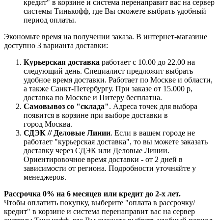
кредит" в корзине и система перенаправит вас на сервер
системы Тинькофф, где Вы сможете выбрать удобный
период оплаты.
Экономьте время на получении заказа. В интернет-магазине
доступно 3 варианта доставки:
Курьерская доставка
работает с 10.00 до 22.00 на
следующий день. Специалист предложит выбрать
удобное время доставки. Работает по Москве и области,
а также Санкт-Петербургу. При заказе от 15.000 р,
доставка по Москве и Питеру бесплатна.
Самовывоз со "склада"
. Адреса точек для выбора
появится в корзине при выборе доставки в
город Москва.
СДЭК // Деловые Линии
. Если в вашем городе не
работает "курьерская доставка", то вы можете заказать
доставку через СДЭК или Деловые Линии.
Ориентировочное время доставки - от 2 дней в
зависимости от региона. Подробности уточняйте у
менеджеров.
Рассрочка 0% на 6 месяцев или кредит до 2-х лет.
Чтобы оплатить покупку, выберите "оплата в рассрочку/
кредит" в корзине и система перенаправит вас на сервер