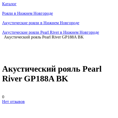
Каталог
Рояли в Нижнем Новгороде
Акустические рояли в Нижнем Новгороде
Акустические рояли Pearl River в Нижнем Новгороде
Акустический рояль Pearl River GP188A BK
Акустический рояль Pearl
River GP188A BK
0
Нет отзывов