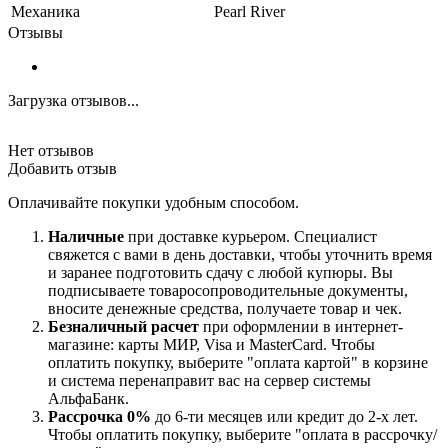
Механика
Pearl River
Отзывы
Загрузка отзывов...
Нет отзывов
Добавить отзыв
Оплачивайте покупки удобным способом.
Наличные
при доставке курьером. Специалист
свяжется с вами в день доставки, чтобы уточнить время
и заранее подготовить сдачу с любой купюры. Вы
подписываете товаросопроводительные документы,
вносите денежные средства, получаете товар и чек.
Безналичный расчет
при оформлении в интернет-
магазине: карты МИР, Visa и MasterCard. Чтобы
оплатить покупку, выберите "оплата картой" в корзине
и система перенаправит вас на сервер системы
АльфаБанк.
Рассрочка 0%
до 6-ти месяцев или кредит до 2-х лет.
Чтобы оплатить покупку, выберите "оплата в рассрочку/