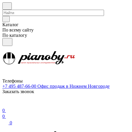
Каталог
По всему сайту
По каталогу
Телефоны
+7 495 487-66-00
Офис продаж в Нижнем Новгороде
Заказать звонок
0
0
0