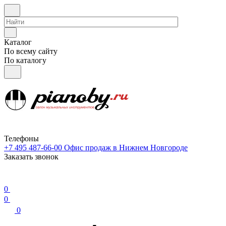
Каталог
По всему сайту
По каталогу
Телефоны
+7 495 487-66-00
Офис продаж в Нижнем Новгороде
Заказать звонок
0
0
0