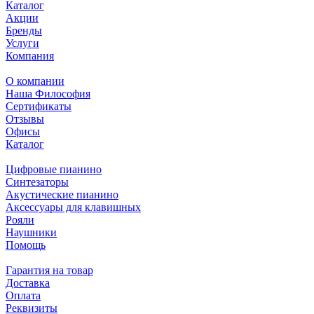
Каталог
Акции
Бренды
Услуги
Компания
О компании
Наша Философия
Сертификаты
Отзывы
Офисы
Каталог
Цифровые пианино
Синтезаторы
Акустические пианино
Аксессуары для клавишных
Рояли
Наушники
Помощь
Гарантия на товар
Доставка
Оплата
Реквизиты