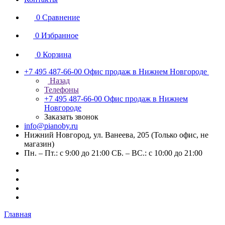
0
Сравнение
0
Избранное
0
Корзина
+7 495 487-66-00
Офис продаж в Нижнем Новгороде
Назад
Телефоны
+7 495 487-66-00
Офис продаж в Нижнем
Новгороде
Заказать звонок
info@pianoby.ru
Нижний Новгород, ул. Ванеева, 205 (Только офис, не
магазин)
Пн. – Пт.: с 9:00 до 21:00 СБ. – ВС.: с 10:00 до 21:00
Главная