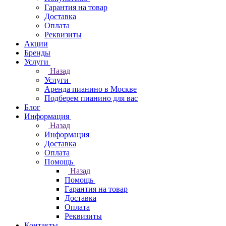
Гарантия на товар
Доставка
Оплата
Реквизиты
Акции
Бренды
Услуги
Назад
Услуги
Аренда пианино в Москве
Подберем пианино для вас
Блог
Информация
Назад
Информация
Доставка
Оплата
Помощь
Назад
Помощь
Гарантия на товар
Доставка
Оплата
Реквизиты
Контакты