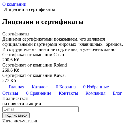
О компании
Лицензии и сертификаты
Лицензии и сертификаты
Сертификаты
Данными сертификатами показываем, что являемся
официальными партнерами мировых "клавишных" брендов.
И сотрудничаем с ними не год, не два, а уже очень давно.
Сертификат от компании Casio
200,6 Кб
Сертификат от компании Roland
269,6 Кб
Сертификат от компании Kawai
277 Кб
Главная
Каталог
0
Корзина
0
Избранные
Отзывы
0
Сравнение
Контакты
Компания
Блог
Подписаться
на новости и акции
Подписаться
Интернет-магазин