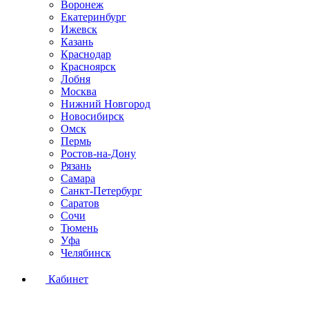
Воронеж
Екатеринбург
Ижевск
Казань
Краснодар
Красноярск
Лобня
Москва
Нижний Новгород
Новосибирск
Омск
Пермь
Ростов-на-Дону
Рязань
Самара
Санкт-Петербург
Саратов
Сочи
Тюмень
Уфа
Челябинск
Кабинет