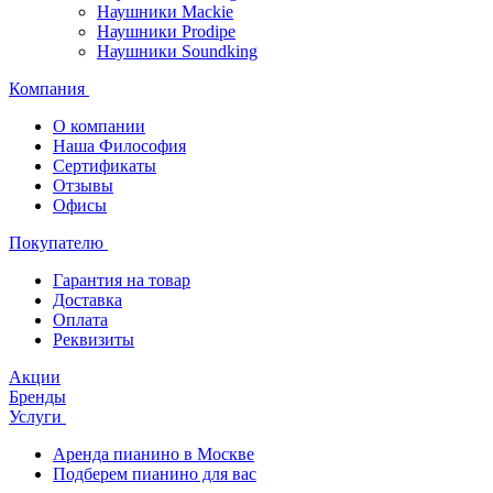
Наушники Mackie
Наушники Prodipe
Наушники Soundking
Компания
О компании
Наша Философия
Сертификаты
Отзывы
Офисы
Покупателю
Гарантия на товар
Доставка
Оплата
Реквизиты
Акции
Бренды
Услуги
Аренда пианино в Москве
Подберем пианино для вас