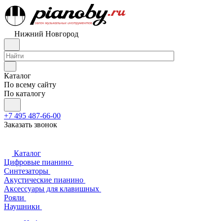
Нижний Новгород
Каталог
По всему сайту
По каталогу
+7 495 487-66-00
Заказать звонок
Каталог
Цифровые пианино
Синтезаторы
Акустические пианино
Аксессуары для клавишных
Рояли
Наушники