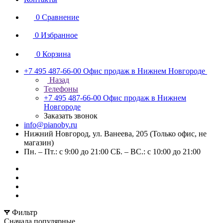
0
Сравнение
0
Избранное
0
Корзина
+7 495 487-66-00
Офис продаж в Нижнем Новгороде
Назад
Телефоны
+7 495 487-66-00
Офис продаж в Нижнем
Новгороде
Заказать звонок
info@pianoby.ru
Нижний Новгород, ул. Ванеева, 205 (Только офис, не
магазин)
Пн. – Пт.: с 9:00 до 21:00 СБ. – ВС.: с 10:00 до 21:00
Фильтр
Сначала популярные