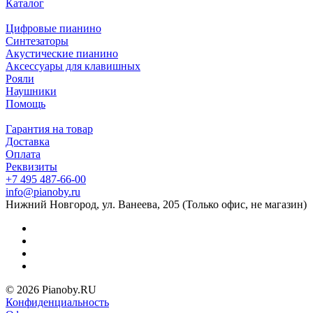
Каталог
Цифровые пианино
Синтезаторы
Акустические пианино
Аксессуары для клавишных
Рояли
Наушники
Помощь
Гарантия на товар
Доставка
Оплата
Реквизиты
+7 495 487-66-00
info@pianoby.ru
Нижний Новгород, ул. Ванеева, 205 (Только офис, не магазин)
© 2026 Pianoby.RU
Конфиденциальность