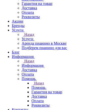
Гарантия на товар
Доставка
Оплата
Реквизиты
Акции
Бренды
Услуги
Назад
Услуги
Аренда пианино в Москве
Подберем пианино для вас
Блог
Информация
Назад
Информация
Доставка
Оплата
Помощь
Назад
Помощь
Гарантия на товар
Доставка
Оплата
Реквизиты
Контакты