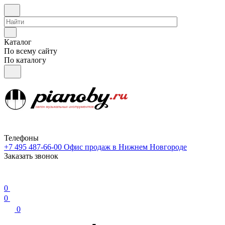
Каталог
По всему сайту
По каталогу
Телефоны
+7 495 487-66-00
Офис продаж в Нижнем Новгороде
Заказать звонок
0
0
0