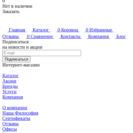
0
Нет в наличии
Заказать
Главная
Каталог
0
Корзина
0
Избранные
Отзывы
0
Сравнение
Контакты
Компания
Блог
Подписаться
на новости и акции
Подписаться
Интернет-магазин
Каталог
Акции
Бренды
Услуги
Компания
О компании
Наша Философия
Сертификаты
Отзывы
Офисы