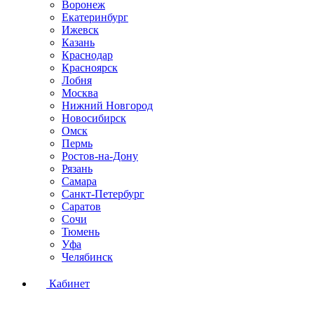
Воронеж
Екатеринбург
Ижевск
Казань
Краснодар
Красноярск
Лобня
Москва
Нижний Новгород
Новосибирск
Омск
Пермь
Ростов-на-Дону
Рязань
Самара
Санкт-Петербург
Саратов
Сочи
Тюмень
Уфа
Челябинск
Кабинет