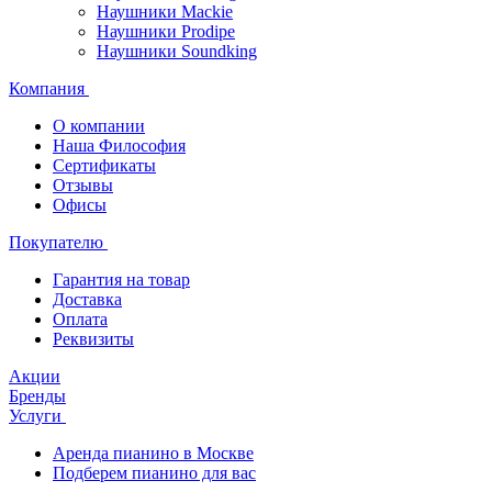
Наушники Mackie
Наушники Prodipe
Наушники Soundking
Компания
О компании
Наша Философия
Сертификаты
Отзывы
Офисы
Покупателю
Гарантия на товар
Доставка
Оплата
Реквизиты
Акции
Бренды
Услуги
Аренда пианино в Москве
Подберем пианино для вас