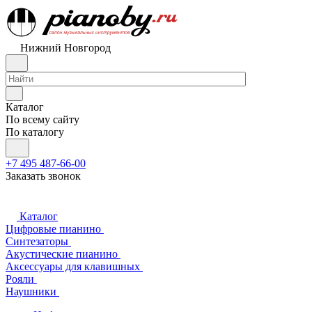
Нижний Новгород
Каталог
По всему сайту
По каталогу
+7 495 487-66-00
Заказать звонок
Каталог
Цифровые пианино
Синтезаторы
Акустические пианино
Аксессуары для клавишных
Рояли
Наушники