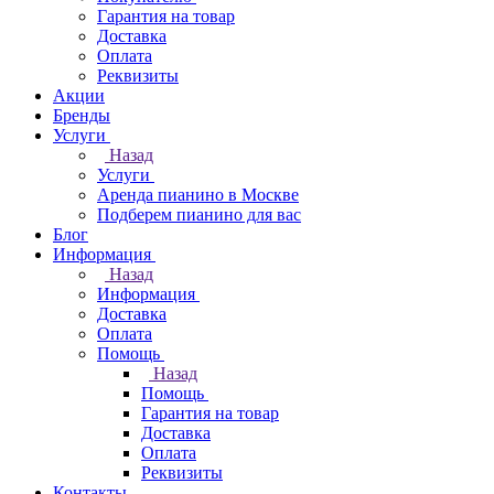
Гарантия на товар
Доставка
Оплата
Реквизиты
Акции
Бренды
Услуги
Назад
Услуги
Аренда пианино в Москве
Подберем пианино для вас
Блог
Информация
Назад
Информация
Доставка
Оплата
Помощь
Назад
Помощь
Гарантия на товар
Доставка
Оплата
Реквизиты
Контакты