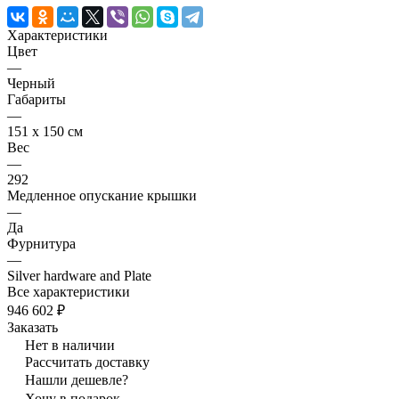
Характеристики
Цвет
—
Черный
Габариты
—
151 x 150 см
Вес
—
292
Медленное опускание крышки
—
Да
Фурнитура
—
Silver hardware and Plate
Все характеристики
946 602 ₽
Заказать
Нет в наличии
Рассчитать доставку
Нашли дешевле?
Хочу в подарок