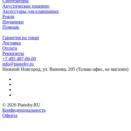
Синтезаторы
Акустические пианино
Аксессуары для клавишных
Рояли
Наушники
Помощь
Гарантия на товар
Доставка
Оплата
Реквизиты
+7 495 487-66-00
info@pianoby.ru
Нижний Новгород, ул. Ванеева, 205 (Только офис, не магазин)
© 2026 Pianoby.RU
Конфиденциальность
Оферта