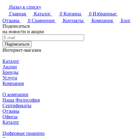
Назад к списку
Главная
Каталог
0
Корзина
0
Избранные
Отзывы
0
Сравнение
Контакты
Компания
Блог
Подписаться
на новости и акции
Подписаться
Интернет-магазин
Каталог
Акции
Бренды
Услуги
Компания
О компании
Наша Философия
Сертификаты
Отзывы
Офисы
Каталог
Цифровые пианино