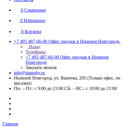
0
Сравнение
0
Избранное
0
Корзина
+7 495 487-66-00
Офис продаж в Нижнем Новгороде
Назад
Телефоны
+7 495 487-66-00
Офис продаж в Нижнем
Новгороде
Заказать звонок
info@pianoby.ru
Нижний Новгород, ул. Ванеева, 205 (Только офис, не
магазин)
Пн. – Пт.: с 9:00 до 21:00 СБ. – ВС.: с 10:00 до 21:00
Главная