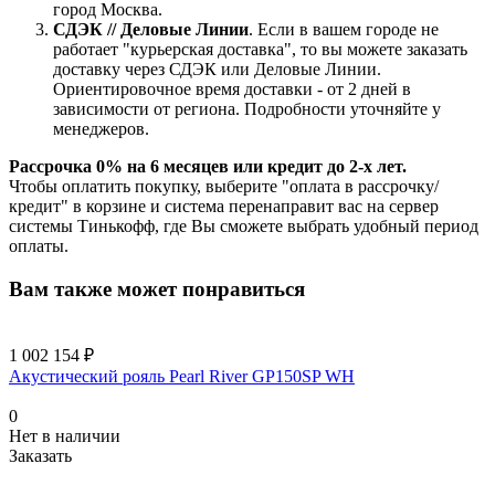
город Москва.
СДЭК // Деловые Линии
. Если в вашем городе не
работает "курьерская доставка", то вы можете заказать
доставку через СДЭК или Деловые Линии.
Ориентировочное время доставки - от 2 дней в
зависимости от региона. Подробности уточняйте у
менеджеров.
Рассрочка 0% на 6 месяцев или кредит до 2-х лет.
Чтобы оплатить покупку, выберите "оплата в рассрочку/
кредит" в корзине и система перенаправит вас на сервер
системы Тинькофф, где Вы сможете выбрать удобный период
оплаты.
Вам также может понравиться
1 002 154 ₽
Акустический рояль Pearl River GP150SP WH
0
Нет в наличии
Заказать