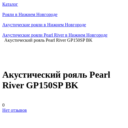
Каталог
Рояли в Нижнем Новгороде
Акустические рояли в Нижнем Новгороде
Акустические рояли Pearl River в Нижнем Новгороде
Акустический рояль Pearl River GP150SP BK
Акустический рояль Pearl
River GP150SP BK
0
Нет отзывов