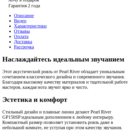
Гарантия 2 года
Описание
Видео
Характеристики
Отзывы
Оплата
Доставка
Рассрочка
Наслаждайтесь идеальным звучанием
Этот акустический рояль от Pearl River обладает уникальным
сочетанием классического дизайна и современного звучания.
Благодаря высокому качеству материалов и тщательной работе
мастеров, каждая нота звучит ярко и чисто.
Эстетика и комфорт
Стильный дизайн и плавные линии делают Pearl River
GP150SP идеальным дополнением к любому интерьеру.
Компактный размер позволяет установить рояль даже в
небольшой комнате, не уступая при этом качеству звучания.