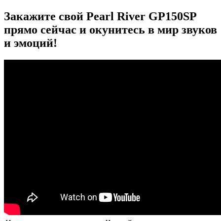
Закажите свой Pearl River GP150SP
прямо сейчас и окунитесь в мир звуков
и эмоций!