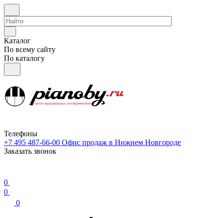
Каталог
По всему сайту
По каталогу
Телефоны
+7 495 487-66-00
Офис продаж в Нижнем Новгороде
Заказать звонок
0
0
0