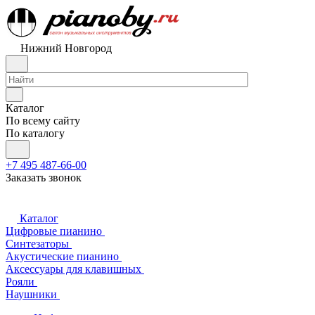
Нижний Новгород
Каталог
По всему сайту
По каталогу
+7 495 487-66-00
Заказать звонок
Каталог
Цифровые пианино
Синтезаторы
Акустические пианино
Аксессуары для клавишных
Рояли
Наушники