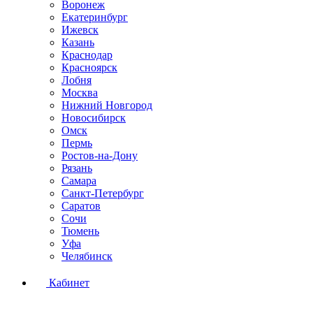
Воронеж
Екатеринбург
Ижевск
Казань
Краснодар
Красноярск
Лобня
Москва
Нижний Новгород
Новосибирск
Омск
Пермь
Ростов-на-Дону
Рязань
Самара
Санкт-Петербург
Саратов
Сочи
Тюмень
Уфа
Челябинск
Кабинет