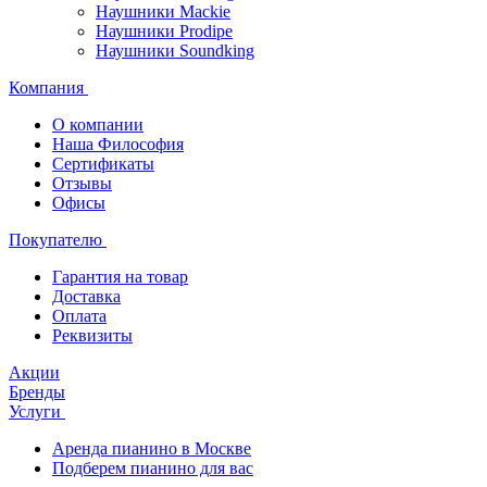
Наушники Mackie
Наушники Prodipe
Наушники Soundking
Компания
О компании
Наша Философия
Сертификаты
Отзывы
Офисы
Покупателю
Гарантия на товар
Доставка
Оплата
Реквизиты
Акции
Бренды
Услуги
Аренда пианино в Москве
Подберем пианино для вас