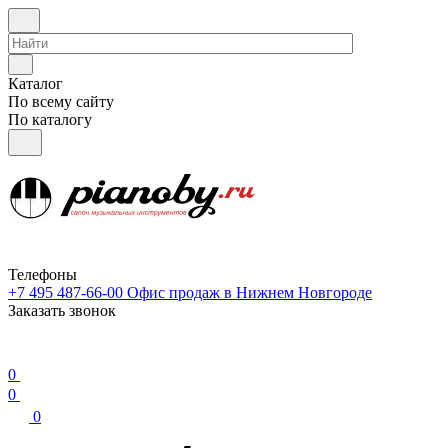
Каталог
По всему сайту
По каталогу
Телефоны
+7 495 487-66-00
Офис продаж в Нижнем Новгороде
Заказать звонок
0
0
0