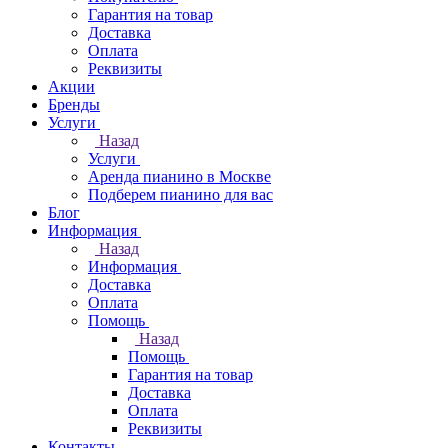
Гарантия на товар
Доставка
Оплата
Реквизиты
Акции
Бренды
Услуги
Назад
Услуги
Аренда пианино в Москве
Подберем пианино для вас
Блог
Информация
Назад
Информация
Доставка
Оплата
Помощь
Назад
Помощь
Гарантия на товар
Доставка
Оплата
Реквизиты
Контакты