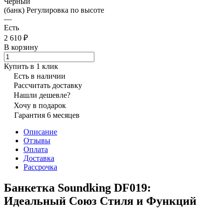
Черный
(банк) Регулировка по высоте
—
Есть
2 610 ₽
В корзину
Купить в 1 клик
Есть в наличии
Рассчитать доставку
Нашли дешевле?
Хочу в подарок
Гарантия 6 месяцев
Описание
Отзывы
Оплата
Доставка
Рассрочка
Банкетка Soundking DF019:
Идеальный Союз Стиля и Функций