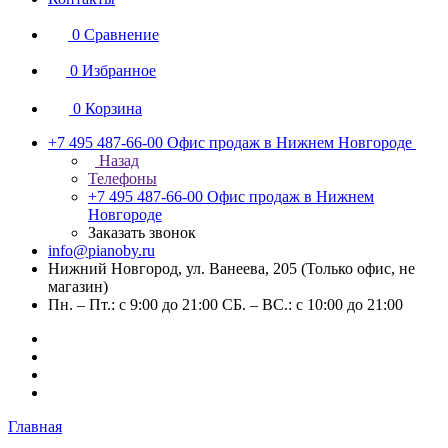
0
Сравнение
0
Избранное
0
Корзина
+7 495 487-66-00
Офис продаж в Нижнем Новгороде
Назад
Телефоны
+7 495 487-66-00
Офис продаж в Нижнем
Новгороде
Заказать звонок
info@pianoby.ru
Нижний Новгород, ул. Ванеева, 205 (Только офис, не
магазин)
Пн. – Пт.: с 9:00 до 21:00 СБ. – ВС.: с 10:00 до 21:00
Главная