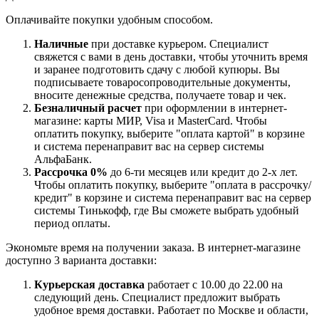
Оплачивайте покупки удобным способом.
Наличные
при доставке курьером. Специалист
свяжется с вами в день доставки, чтобы уточнить время
и заранее подготовить сдачу с любой купюры. Вы
подписываете товаросопроводительные документы,
вносите денежные средства, получаете товар и чек.
Безналичный расчет
при оформлении в интернет-
магазине: карты МИР, Visa и MasterCard. Чтобы
оплатить покупку, выберите "оплата картой" в корзине
и система перенаправит вас на сервер системы
АльфаБанк.
Рассрочка 0%
до 6-ти месяцев или кредит до 2-х лет.
Чтобы оплатить покупку, выберите "оплата в рассрочку/
кредит" в корзине и система перенаправит вас на сервер
системы Тинькофф, где Вы сможете выбрать удобный
период оплаты.
Экономьте время на получении заказа. В интернет-магазине
доступно 3 варианта доставки:
Курьерская доставка
работает с 10.00 до 22.00 на
следующий день. Специалист предложит выбрать
удобное время доставки. Работает по Москве и области,