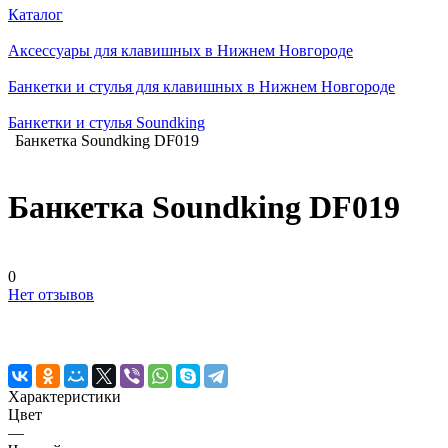
Каталог
Аксессуары для клавишных в Нижнем Новгороде
Банкетки и стулья для клавишных в Нижнем Новгороде
Банкетки и стулья Soundking
Банкетка Soundking DF019
Банкетка Soundking DF019
0
Нет отзывов
Характеристики
Цвет
—