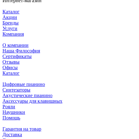
Интернет-магазин
Каталог
Акции
Бренды
Услуги
Компания
О компании
Наша Философия
Сертификаты
Отзывы
Офисы
Каталог
Цифровые пианино
Синтезаторы
Акустические пианино
Аксессуары для клавишных
Рояли
Наушники
Помощь
Гарантия на товар
Доставка