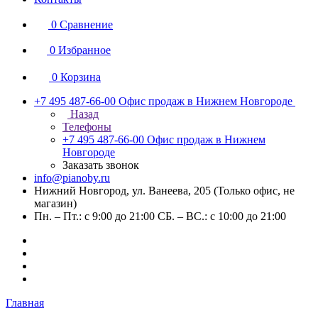
0
Сравнение
0
Избранное
0
Корзина
+7 495 487-66-00
Офис продаж в Нижнем Новгороде
Назад
Телефоны
+7 495 487-66-00
Офис продаж в Нижнем
Новгороде
Заказать звонок
info@pianoby.ru
Нижний Новгород, ул. Ванеева, 205 (Только офис, не
магазин)
Пн. – Пт.: с 9:00 до 21:00 СБ. – ВС.: с 10:00 до 21:00
Главная