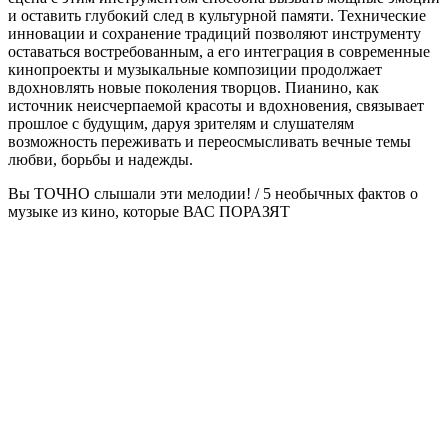
и оставить глубокий след в культурной памяти. Технические
инновации и сохранение традиций позволяют инструменту
оставаться востребованным, а его интеграция в современные
кинопроекты и музыкальные композиции продолжает
вдохновлять новые поколения творцов. Пианино, как
источник неисчерпаемой красоты и вдохновения, связывает
прошлое с будущим, даруя зрителям и слушателям
возможность переживать и переосмысливать вечные темы
любви, борьбы и надежды.
Вы ТОЧНО слышали эти мелодии! / 5 необычных фактов о
музыке из кино, которые ВАС ПОРАЗЯТ