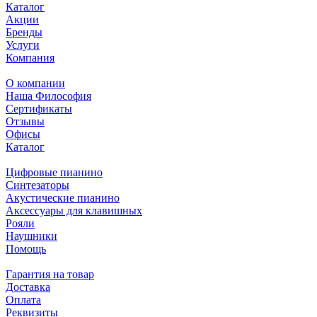
Каталог
Акции
Бренды
Услуги
Компания
О компании
Наша Философия
Сертификаты
Отзывы
Офисы
Каталог
Цифровые пианино
Синтезаторы
Акустические пианино
Аксессуары для клавишных
Рояли
Наушники
Помощь
Гарантия на товар
Доставка
Оплата
Реквизиты