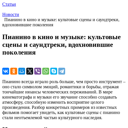
Статьи
Новости
Пианино в кино и музыке: культовые сцены и саундтреки,
вдохновившие поколения
Пианино в кино и музыке: культовые
сцены и саундтреки, вдохновившие
поколения
Пианино всегда играло роль больше, чем просто инструмент –
оно стало символом эмоций, романтики и борьбы, отражая
тончайшие нюансы человеческих переживаний. В мире
кинематографа и музыки его звучание способно создавать
атмосферу, способную изменить восприятие целого
произведения. Разбор конкретных примеров из известных
фильмов помогает увидеть, как культовые сцены с пианино
стали неотъемлемой частью культурного наследия.