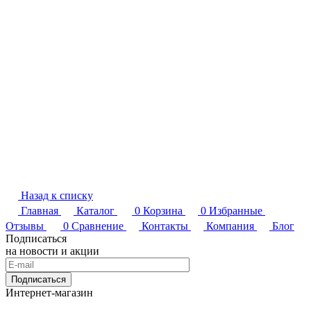
Назад к списку
Главная
Каталог
0
Корзина
0
Избранные
Отзывы
0
Сравнение
Контакты
Компания
Блог
Подписаться
на новости и акции
Подписаться
Интернет-магазин