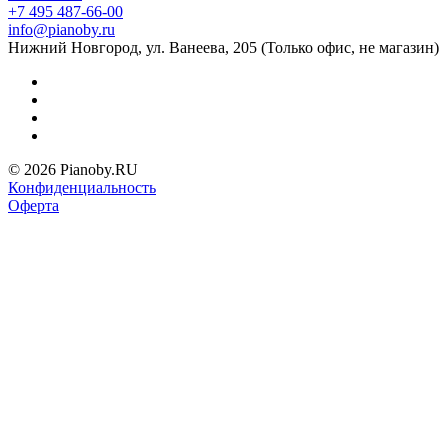
+7 495 487-66-00
info@pianoby.ru
Нижний Новгород, ул. Ванеева, 205 (Только офис, не магазин)
© 2026 Pianoby.RU
Конфиденциальность
Оферта