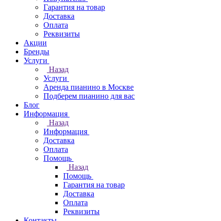
Гарантия на товар
Доставка
Оплата
Реквизиты
Акции
Бренды
Услуги
Назад
Услуги
Аренда пианино в Москве
Подберем пианино для вас
Блог
Информация
Назад
Информация
Доставка
Оплата
Помощь
Назад
Помощь
Гарантия на товар
Доставка
Оплата
Реквизиты
Контакты