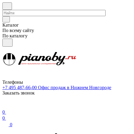
Каталог
По всему сайту
По каталогу
Телефоны
+7 495 487-66-00
Офис продаж в Нижнем Новгороде
Заказать звонок
0
0
0