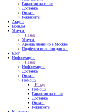
Гарантия на товар
Доставка
Оплата
Реквизиты
Акции
Бренды
Услуги
Назад
Услуги
Аренда пианино в Москве
Подберем пианино для вас
Блог
Информация
Назад
Информация
Доставка
Оплата
Помощь
Назад
Помощь
Гарантия на товар
Доставка
Оплата
Реквизиты
Контакты