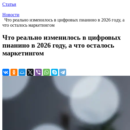
Статьи
Новости
Что реально изменилось в цифровых пианино в 2026 году, а
что осталось маркетингом
Что реально изменилось в цифровых
пианино в 2026 году, а что осталось
маркетингом