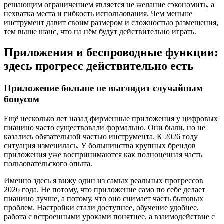
решающим ограничением является не желание сэкономить, а
нехватка места и гибкость использования. Чем меньше
инструмент давит своим размером и сложностью размещения,
тем выше шанс, что на нём будут действительно играть.
Приложения и беспроводные функции:
здесь прогресс действительно есть
Приложение больше не выглядит случайным
бонусом
Ещё несколько лет назад фирменные приложения у цифровых
пианино часто существовали формально. Они были, но не
казались обязательной частью инструмента. К 2026 году
ситуация изменилась. У большинства крупных брендов
приложения уже воспринимаются как полноценная часть
пользовательского опыта.
Именно здесь я вижу один из самых реальных прогрессов
2026 года. Не потому, что приложение само по себе делает
пианино лучше, а потому, что оно снимает часть бытовых
проблем. Настройки стали доступнее, обучение удобнее,
работа с встроенными уроками понятнее, а взаимодействие с