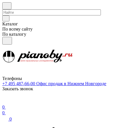
Каталог
По всему сайту
По каталогу
Телефоны
+7 495 487-66-00
Офис продаж в Нижнем Новгороде
Заказать звонок
0
0
0