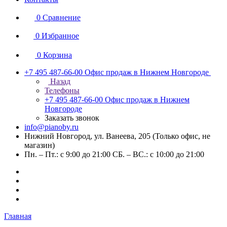
0
Сравнение
0
Избранное
0
Корзина
+7 495 487-66-00
Офис продаж в Нижнем Новгороде
Назад
Телефоны
+7 495 487-66-00
Офис продаж в Нижнем
Новгороде
Заказать звонок
info@pianoby.ru
Нижний Новгород, ул. Ванеева, 205 (Только офис, не
магазин)
Пн. – Пт.: с 9:00 до 21:00 СБ. – ВС.: с 10:00 до 21:00
Главная