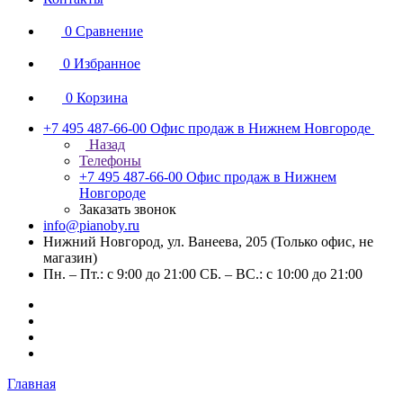
0
Сравнение
0
Избранное
0
Корзина
+7 495 487-66-00
Офис продаж в Нижнем Новгороде
Назад
Телефоны
+7 495 487-66-00
Офис продаж в Нижнем
Новгороде
Заказать звонок
info@pianoby.ru
Нижний Новгород, ул. Ванеева, 205 (Только офис, не
магазин)
Пн. – Пт.: с 9:00 до 21:00 СБ. – ВС.: с 10:00 до 21:00
Главная