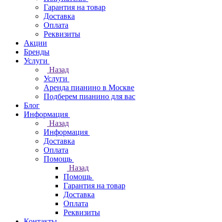
Гарантия на товар
Доставка
Оплата
Реквизиты
Акции
Бренды
Услуги
Назад
Услуги
Аренда пианино в Москве
Подберем пианино для вас
Блог
Информация
Назад
Информация
Доставка
Оплата
Помощь
Назад
Помощь
Гарантия на товар
Доставка
Оплата
Реквизиты
Контакты