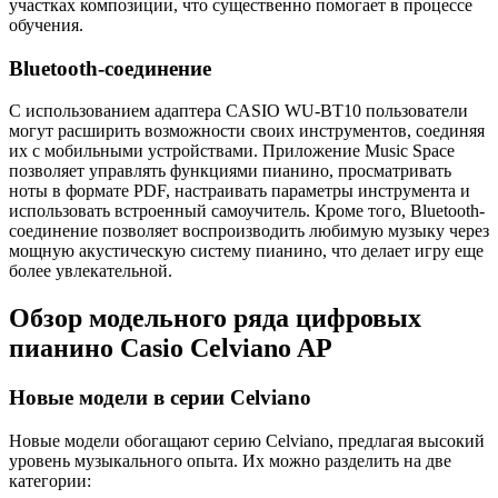
участках композиции, что существенно помогает в процессе
обучения.
Bluetooth-соединение
С использованием адаптера CASIO WU-BT10 пользователи
могут расширить возможности своих инструментов, соединяя
их с мобильными устройствами. Приложение Music Space
позволяет управлять функциями пианино, просматривать
ноты в формате PDF, настраивать параметры инструмента и
использовать встроенный самоучитель. Кроме того, Bluetooth-
соединение позволяет воспроизводить любимую музыку через
мощную акустическую систему пианино, что делает игру еще
более увлекательной.
Обзор модельного ряда цифровых
пианино Casio Celviano AP
Новые модели в серии Celviano
Новые модели обогащают серию Celviano, предлагая высокий
уровень музыкального опыта. Их можно разделить на две
категории: