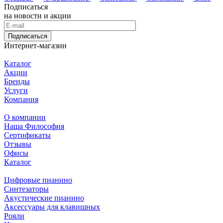
Подписаться
на новости и акции
Подписаться
Интернет-магазин
Каталог
Акции
Бренды
Услуги
Компания
О компании
Наша Философия
Сертификаты
Отзывы
Офисы
Каталог
Цифровые пианино
Синтезаторы
Акустические пианино
Аксессуары для клавишных
Рояли