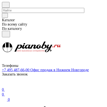
Каталог
По всему сайту
По каталогу
Телефоны
+7 495 487-66-00
Офис продаж в Нижнем Новгороде
Заказать звонок
0
0
0