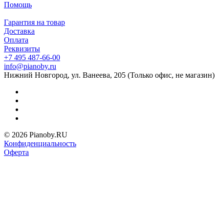
Помощь
Гарантия на товар
Доставка
Оплата
Реквизиты
+7 495 487-66-00
info@pianoby.ru
Нижний Новгород, ул. Ванеева, 205 (Только офис, не магазин)
© 2026 Pianoby.RU
Конфиденциальность
Оферта