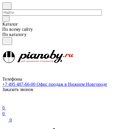
Каталог
По всему сайту
По каталогу
Телефоны
+7 495 487-66-00
Офис продаж в Нижнем Новгороде
Заказать звонок
0
0
0