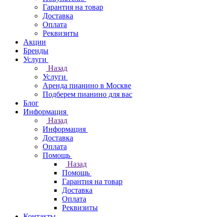
Гарантия на товар
Доставка
Оплата
Реквизиты
Акции
Бренды
Услуги
Назад
Услуги
Аренда пианино в Москве
Подберем пианино для вас
Блог
Информация
Назад
Информация
Доставка
Оплата
Помощь
Назад
Помощь
Гарантия на товар
Доставка
Оплата
Реквизиты
Контакты