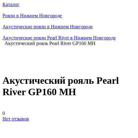
Каталог
Рояли в Нижнем Новгороде
Акустические рояли в Нижнем Новгороде
Акустические рояли Pearl River в Нижнем Новгороде
Акустический рояль Pearl River GP160 MH
Акустический рояль Pearl
River GP160 MH
0
Нет отзывов