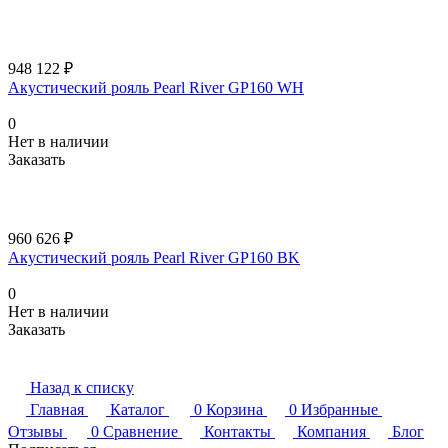
948 122 ₽
Акустический рояль Pearl River GP160 WH
0
Нет в наличии
Заказать
960 626 ₽
Акустический рояль Pearl River GP160 BK
0
Нет в наличии
Заказать
Назад к списку
Главная
Каталог
0
Корзина
0
Избранные
Отзывы
0
Сравнение
Контакты
Компания
Блог