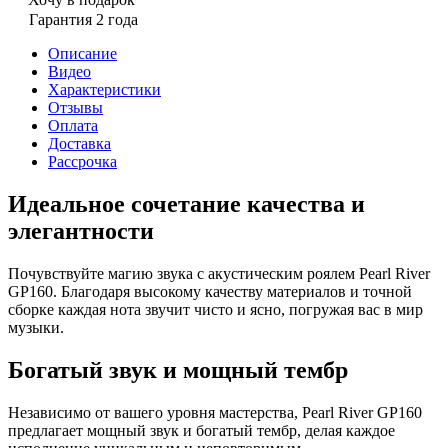
Гарантия 2 года
Описание
Видео
Характеристики
Отзывы
Оплата
Доставка
Рассрочка
Идеальное сочетание качества и
элегантности
Почувствуйте магию звука с акустическим роялем Pearl River
GP160. Благодаря высокому качеству материалов и точной
сборке каждая нота звучит чисто и ясно, погружая вас в мир
музыки.
Богатый звук и мощный тембр
Независимо от вашего уровня мастерства, Pearl River GP160
предлагает мощный звук и богатый тембр, делая каждое