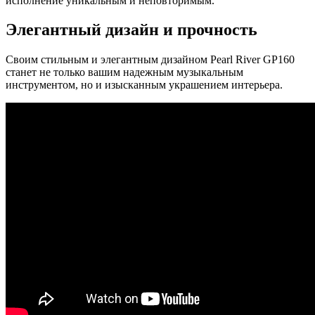
исполнение уникальным и неповторимым.
Элегантный дизайн и прочность
Своим стильным и элегантным дизайном Pearl River GP160
станет не только вашим надежным музыкальным
инструментом, но и изысканным украшением интерьера.