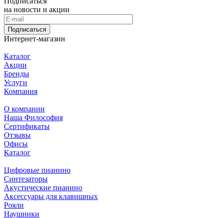
Подписаться
на новости и акции
Подписаться
Интернет-магазин
Каталог
Акции
Бренды
Услуги
Компания
О компании
Наша Философия
Сертификаты
Отзывы
Офисы
Каталог
Цифровые пианино
Синтезаторы
Акустические пианино
Аксессуары для клавишных
Рояли
Наушники