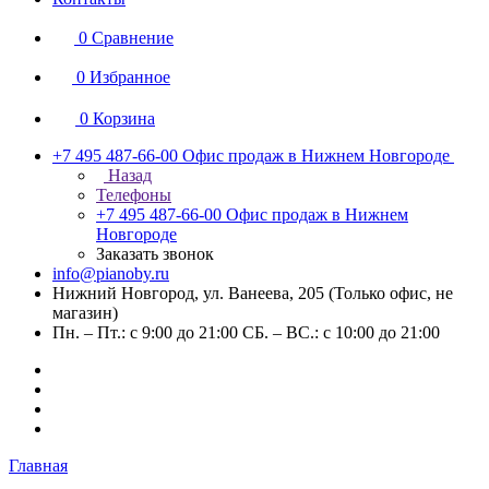
0
Сравнение
0
Избранное
0
Корзина
+7 495 487-66-00
Офис продаж в Нижнем Новгороде
Назад
Телефоны
+7 495 487-66-00
Офис продаж в Нижнем
Новгороде
Заказать звонок
info@pianoby.ru
Нижний Новгород, ул. Ванеева, 205 (Только офис, не
магазин)
Пн. – Пт.: с 9:00 до 21:00 СБ. – ВС.: с 10:00 до 21:00
Главная