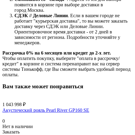
появится в корзине при выборе доставки в
город Москва.
СДЭК // Деловые Линии
. Если в вашем городе не
работает "курьерская доставка", то вы можете заказать
доставку через СДЭК или Деловые Линии.
Ориентировочное время доставки - от 2 дней в
зависимости от региона. Подробности уточняйте у
менеджеров.
Рассрочка 0% на 6 месяцев или кредит до 2-х лет.
Чтобы оплатить покупку, выберите "оплата в рассрочку/
кредит" в корзине и система перенаправит вас на сервер
системы Тинькофф, где Вы сможете выбрать удобный период
оплаты.
Вам также может понравиться
1 043 998 ₽
Акустический рояль Pearl River GP160 SE
0
Нет в наличии
Заказать